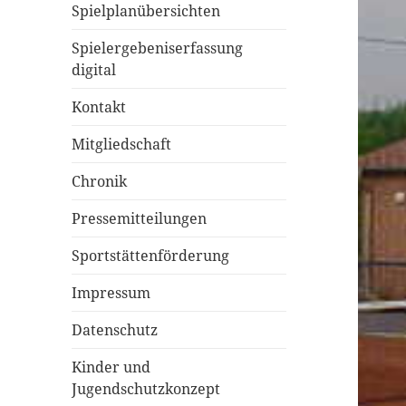
Spielplanübersichten
Spielergebeniserfassung
digital
Kontakt
Mitgliedschaft
Chronik
Pressemitteilungen
Sportstättenförderung
Impressum
Datenschutz
Kinder und
Jugendschutzkonzept