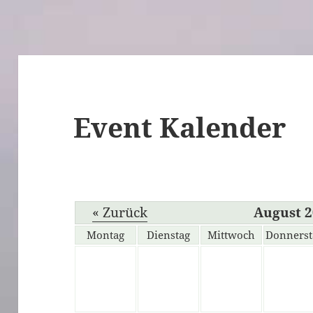
Event Kalender
« Zurück
August 
Montag
Dienstag
Mittwoch
Donnerst